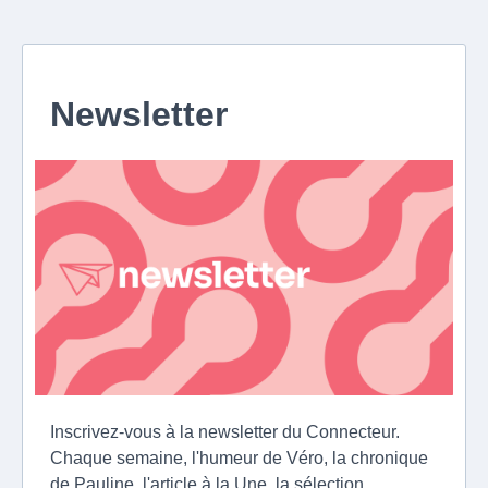
Newsletter
Inscrivez-vous à la newsletter du Connecteur.
Chaque semaine, l'humeur de Véro, la chronique
de Pauline, l'article à la Une, la sélection