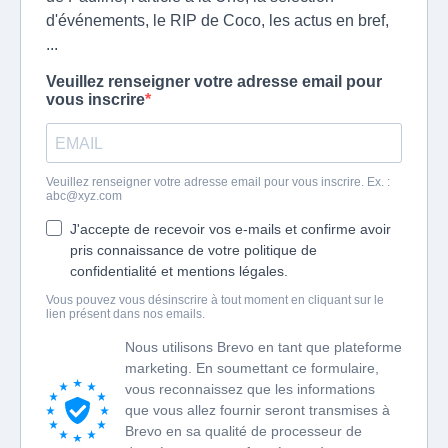
d'événements, le RIP de Coco, les actus en bref,
...
Veuillez renseigner votre adresse email pour
vous inscrire
Veuillez renseigner votre adresse email pour vous inscrire. Ex. :
abc@xyz.com
J'accepte de recevoir vos e-mails et confirme avoir
pris connaissance de votre politique de
confidentialité et mentions légales.
Vous pouvez vous désinscrire à tout moment en cliquant sur le
lien présent dans nos emails.
Nous utilisons Brevo en tant que plateforme
marketing. En soumettant ce formulaire,
vous reconnaissez que les informations
que vous allez fournir seront transmises à
Brevo en sa qualité de processeur de